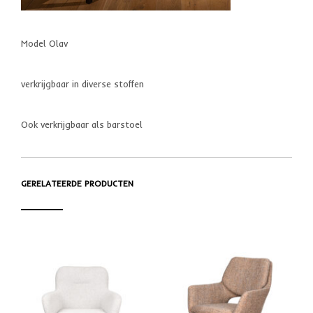
Model Olav
verkrijgbaar in diverse stoffen
Ook verkrijgbaar als barstoel
GERELATEERDE PRODUCTEN