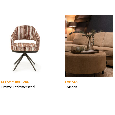
EETKAMERSTOEL
BANKEN
Firenze Eetkamerstoel
Brandon