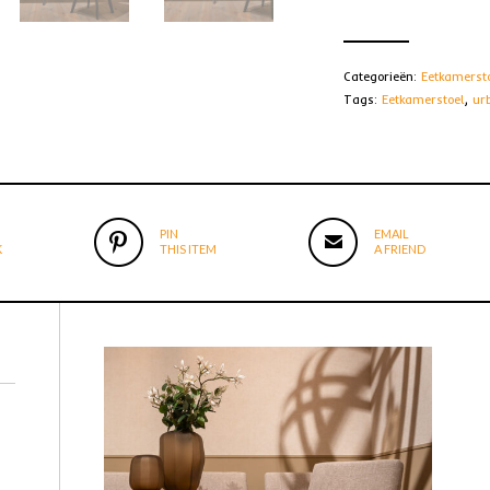
Categorieën:
Eetkamerst
Tags:
Eetkamerstoel
,
ur
PIN
EMAIL
K
THIS ITEM
A FRIEND