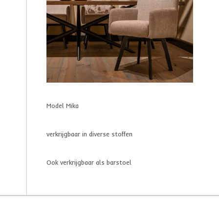
Model Mika
verkrijgbaar in diverse stoffen
Ook verkrijgbaar als barstoel