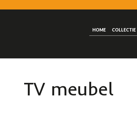
HOME
COLLECTIE
TV meubel