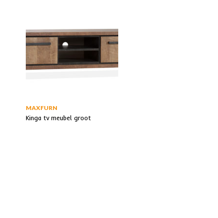
MAXFURN
Kinga tv meubel groot