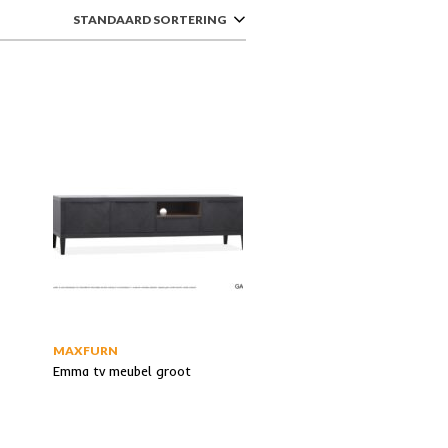
STANDAARD SORTERING
MAXFURN
Emma tv meubel groot