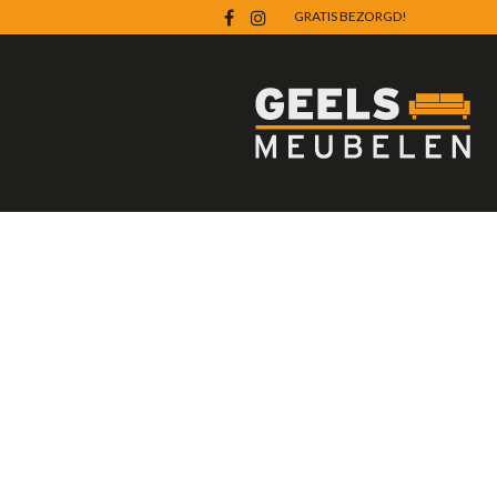
GRATIS BEZORGD!