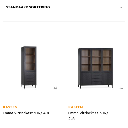
KASTEN
KASTEN
Emma Vitrinekast 1DR/ 4la
Emma Vitrinekast 3DR/
3LA