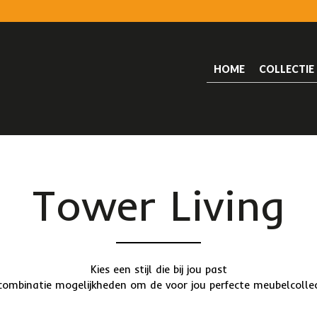
HOME
COLLECTIE
Tower Living
Kies een stijl die bij jou past
combinatie mogelijkheden om de voor jou perfecte meubelcollec