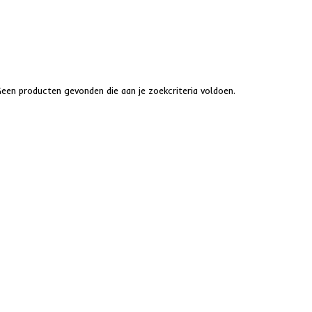
Geen producten gevonden die aan je zoekcriteria voldoen.