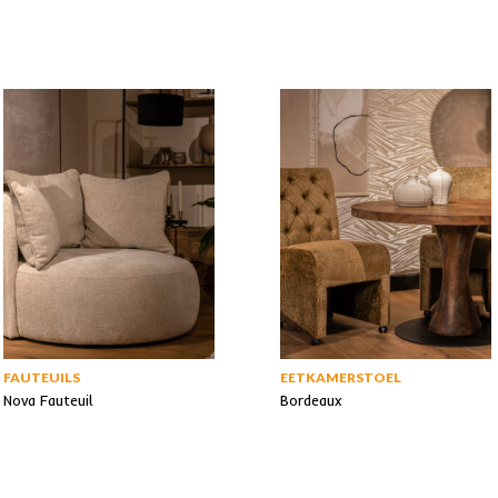
FAUTEUILS
EETKAMERSTOEL
Nova Fauteuil
Bordeaux