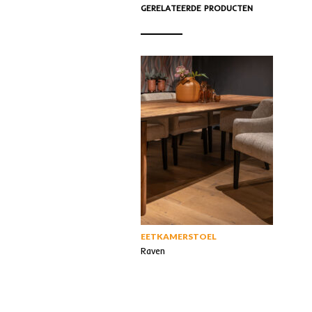
GERELATEERDE PRODUCTEN
EETKAMERSTOEL
Raven