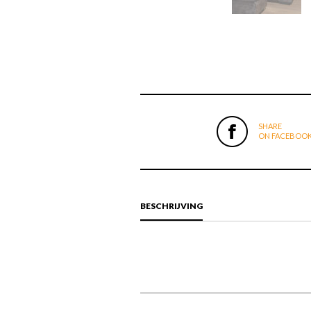
SHARE
ON FACEBOO
BESCHRIJVING